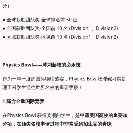
分）
● 全球获胜团队奖-全球排名前 50 位
● 全国获胜团队奖-全国前 10 名 (Division1、Division2)
● 区域获胜团队奖-区域前 10 名 (Division1、Division2)
Physics Bowl——冲刺藤校的必杀技
作为一年一度的国际物理盛宴，Physics Bowl物理碗可谓是
理工科学生通往世界名校的重要手段！
1
高含金量国际竞赛
在Physics Bowl 获得奖项的学生，是
申请美国高校的重要加
分项，在顶尖名校申请过程中非常受到招生官的青睐
，