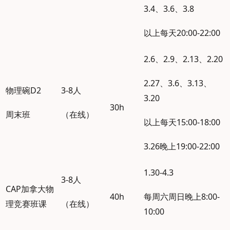
3.4、3.6、3.8
以上每天20:00-22:00
2.6、2.9、2.13、2.20
2.27、3.6、3.13、
物理碗D2
3-8人
3.20
30h
周末班
（在线）
以上每天15:00-18:00
3.26晚上19:00-22:00
1.30-4.3
3-8人
CAP加拿大物
40h
每周六周日晚上8:00-
理竞赛班课
（在线）
10:00