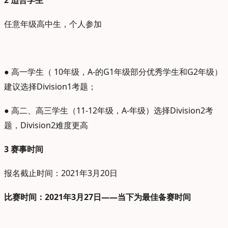
2
适合学生
任意年级高中生，个人参加
● 高一学生（ 10年级，A-的G1年级部分优秀学生和G2年级）
建议选择Division1考题；
● 高二、高三学生（11-12年级，A-年级）选择Division2考
题，Division2难度更高
3
赛事时间
报名截止时间：2021年3月20日
比赛时间：2021年3月27日——当下为最佳备赛时间