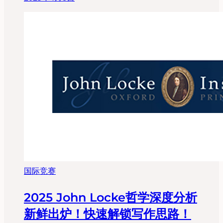
国际竞赛
2025 John Locke哲学深度分析
新鲜出炉！快速解锁写作思路！