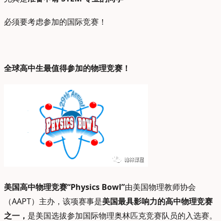
必须要考虑参加的国际竞赛！
全球高中生最值得参加的物理竞赛！
美国高中物理竞赛“Physics Bowl”
由美国物理教师协会
（AAPT）主办，该项赛事是
美国最具影响力的高中物理竞赛
之一，
是美国选拔参加国际物理奥林匹克竞赛队员的入选赛。