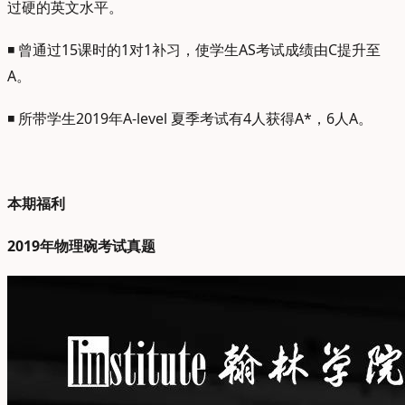
过硬的英文水平。
◾ 曾通过15课时的1对1补习，使学生AS考试成绩由C提升至
A。
◾ 所带学生2019年A-level 夏季考试有4人获得A*，6人A。
本期福利
2019年物理碗考试真题