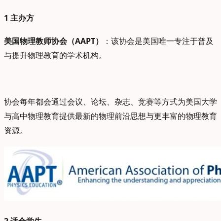
1
主办方
美国物理教师协会（AAPT）
：该协会是美国唯一专注于普及
与提升物理教育的学术机构。
协会每年都会通过会议、论坛、杂志、竞赛等方式为美国大学
与高中物理教育提供最新的物理前沿思想与更丰富的物理教育
资源。