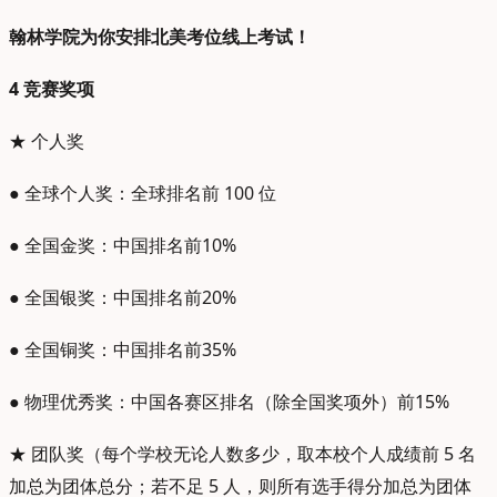
翰林学院为你安排北美考位线上考试！
4
竞赛奖项
★ 个人奖
● 全球个人奖：全球排名前 100 位
● 全国金奖：中国排名前10%
● 全国银奖：中国排名前20%
● 全国铜奖：中国排名前35%
● 物理优秀奖：中国各赛区排名（除全国奖项外）前15%
★ 团队奖（每个学校无论人数多少，取本校个人成绩前 5 名
加总为团体总分；若不足 5 人，则所有选手得分加总为团体