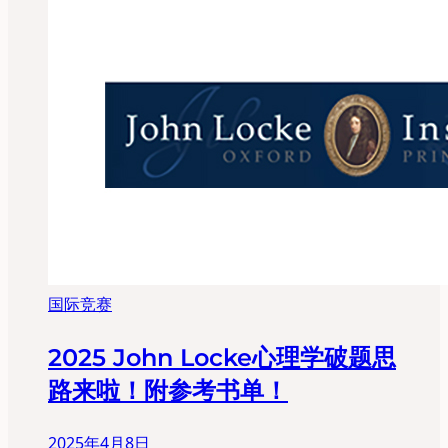
国际竞赛
2025 John Locke心理学破题思
路来啦！附参考书单！
2025年4月8日