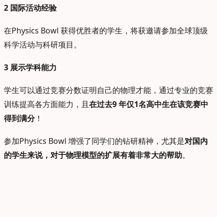
2
国际活动经验
在Physics Bowl 获得优胜者的学生，将获邀请参加全球顶级
科学活动与科研项目。
3
展示学科能力
学生可以通过竞赛分数证明自己的物理才能，通过专业的竞赛
训练提高各方面能力，且
在过去9 年仅1名高中生在该竞赛中
得到满分
！
参加Physics Bowl 增强了同学们的钻研精神，尤其是
对国内
的学生来说，对于物理模型的扩展有着非常大的帮助
。