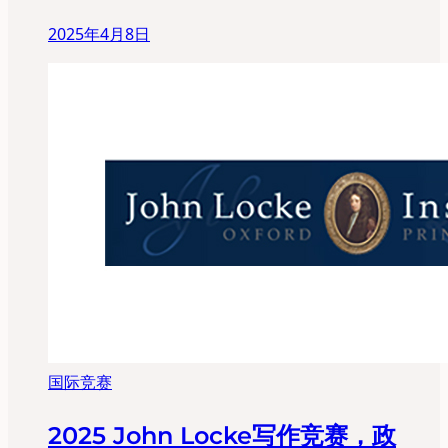
2025年4月8日
国际竞赛
2025 John Locke写作竞赛，政