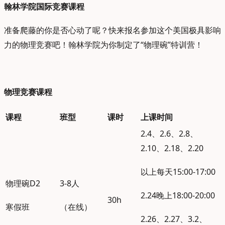
翰林学院国际竞赛课程
准备爬藤的你是否心动了呢？快来报名参加这个美国极具影响
力的物理竞赛吧！翰林学院为你制定了“物理碗”特训营！
物理竞赛课程
课程
班型
课时
上课时间
2.4、2.6、2.8、
2.10、2.18、2.20
以上每天15:00-17:00
物理碗D2
3-8人
2.24晚上18:00-20:00
30h
寒假班
（在线）
2.26、2.27、3.2、