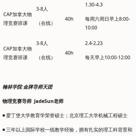
1.30-4.3
3-8人
CAP加拿大物
40h
每周六周日早上8:00-
理竞赛班课
（在线）
10:00
3-8人
2.4-2.23
CAP加拿大物
40h
理竞赛班课
（在线）
每天早上10:00-12:00
翰林学院 金牌导师天团
物理竞赛导师 JadeSun老师
◾ 爱丁堡大学教育学荣誉硕士；北京理工大学机械工程硕士
◾ 三年以上国际学校一线教学经验，拥有扎实的理工科背景和