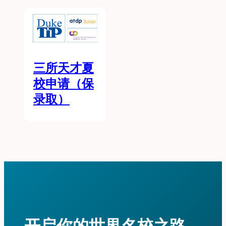
三所天才夏
校申请（保
录取）
开启你的世界名校之路