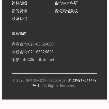
翰林战绩
咨询学术科研
新闻资讯
咨询高端夏校
联系我们
联系我们
竞赛咨询:021-63526630
课程咨询:021-63526628
邮箱:info@linstitute.net
© 2026 翰林国际教育 (6edu.org) ·
沪ICP备17011449
号-4
· All Rights Reserved.