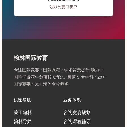
领取竞赛白皮书
翰林国际教育
专注国际竞赛 / 国际课程 / 学术背景提升,助力中
国学子斩获牛剑藤校 Offer。覆盖 9 大学科 120+
国际赛事,100+ 海外名校师资。
快速导航
业务体系
关于翰林
咨询竞赛规划
翰林导师
咨询课程辅导