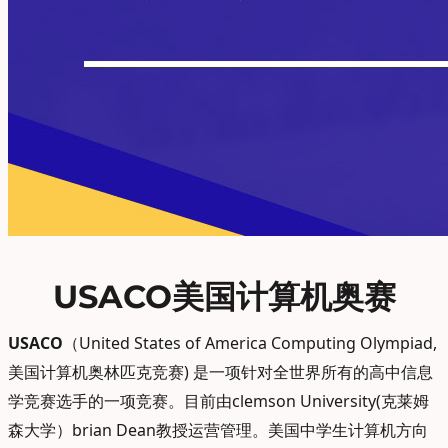
USACO美国计算机奥赛
USACO
（United States of America Computing Olympiad,
美国计算机奥林匹克竞赛) 是一项针对全世界所有的高中信息
学竞赛选手的一项竞赛。目前由clemson University(克莱姆
森大学）brian Dean教授运营管理。美国中学生计算机方向