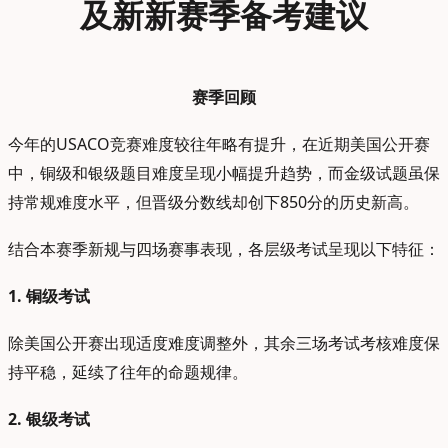
及新新赛季备考建议
赛季回顾
今年的USACO竞赛难度较往年略有提升，在近期美国公开赛
中，铜级和银级题目难度呈现小幅提升趋势，而金级试题虽保
持常规难度水平，但晋级分数线却创下850分的历史新高。
结合本赛季新规与四场赛事表现，各层级考试呈现以下特征：
1. 铜级考试
除美国公开赛出现适度难度调整外，其余三场考试考核难度保
持平稳，延续了往年的命题规律。
2. 银级考试