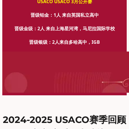
USACO USACO 3月公开赛
晋级铂金：1人 来自英国私立高中
晋级金级：2人 来自上海星河湾，马尼拉国际学校
晋级银级：2人来自多哈高中，IGB
2024-2025 USACO赛季回顾