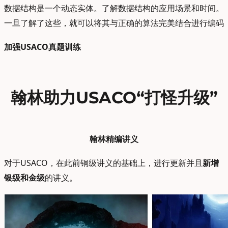
数据结构是一个动态实体。了解数据结构的应用场景和时间。
一旦了解了这些，就可以将其与正确的算法完美结合进行编码
加强USACO真题训练
翰林助力USACO“打怪升级”
翰林精编讲义
对于USACO，在此前铜级讲义的基础上，进行更新并且
新增
银级和金级
的讲义。