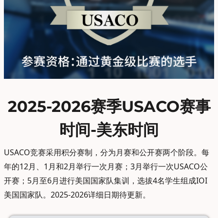
2025-2026赛季USACO赛事
时间-美东时间
USACO竞赛采用积分赛制，分为月赛和公开赛两个阶段。每
年的12月、1月和2月举行一次月赛；3月举行一次USACO公
开赛；5月至6月进行美国国家队集训，选拔4名学生组成IOI
美国国家队。2025-2026详细日期待更新。