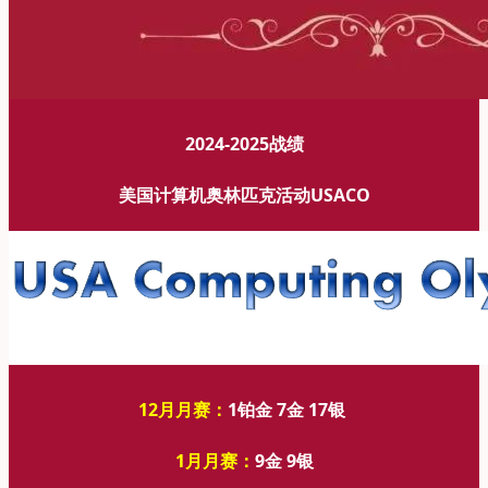
2024-2025战绩
美国计算机奥林匹克活动USACO
12月月赛：
1铂金 7金 17银
1月月赛：
9金 9银