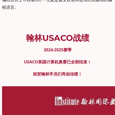
程语言。
翰林USACO战绩
2024-2025赛季
USACO美国计算机奥赛已全部结束！
祝贺翰林学员们再创佳绩！