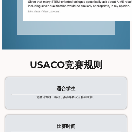
USACO竞赛规则
适合学生
热爱计算机、编程，参赛年龄没有特别限制。
比赛时间