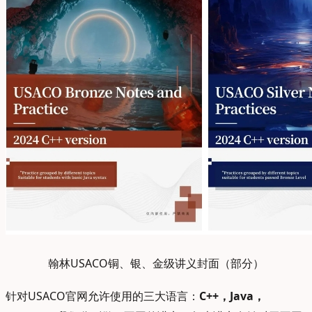
翰林USACO铜、银、金级讲义封面（部分）
针对USACO官网允许使用的三大语言：
C++，Java，