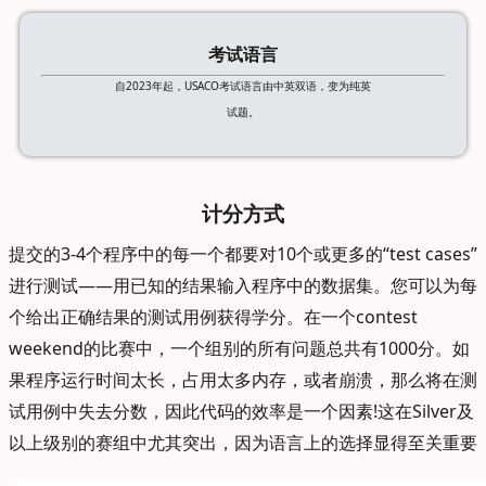
考试语言
自2023年起，USACO考试语言由中英双语，变为纯英
试题。
计分方式
提交的3-4个程序中的每一个都要对10个或更多的“test cases”
进行测试——用已知的结果输入程序中的数据集。您可以为每
个给出正确结果的测试用例获得学分。在一个contest
weekend的比赛中，一个组别的所有问题总共有1000分。如
果程序运行时间太长，占用太多内存，或者崩溃，那么将在测
试用例中失去分数，因此代码的效率是一个因素!这在Silver及
以上级别的赛组中尤其突出，因为语言上的选择显得至关重要