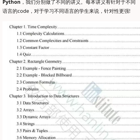
Python
，我们分别做了不同的讲义。每本讲义有针对于不同
语言的code，对于学习不同语言的学生来说，针对性更强!