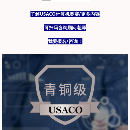
了解USACO计算机奥赛/更多内容
可扫码咨询顾问老师
我要报名/咨询！