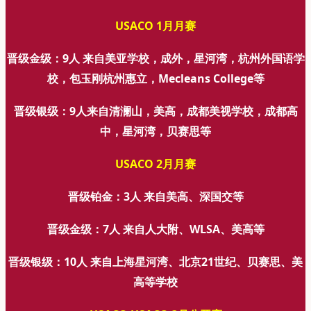
USACO 1月月赛
晋级金级：9人 来自美亚学校，成外，星河湾，杭州外国语学
校，包玉刚杭州惠立，Mecleans College等
晋级银级：9人来自清澜山，美高，成都美视学校，成都高
中，星河湾，贝赛思等
USACO 2月月赛
晋级铂金：3人 来自美高、深国交等
晋级金级：7人 来自人大附、WLSA、美高等
晋级银级：10人 来自上海星河湾、北京21世纪、贝赛思、美
高等学校