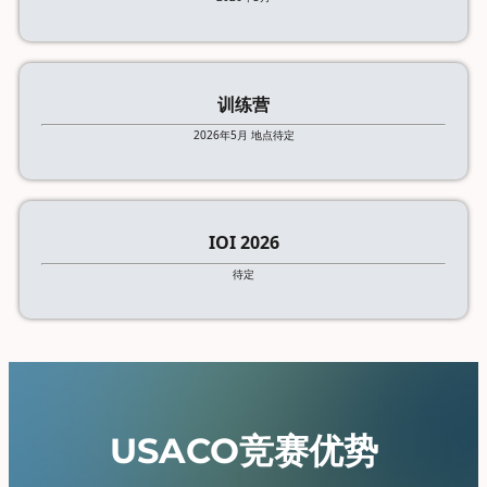
训练营
2026年5月 地点待定
IOI 2026
待定
USACO竞赛优势