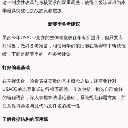
这一制度性改革与考核要求的双重调整，使得金级认证成为本
季最具突破性挑战的竞赛层级！
新赛季备考建议
虽然今年USACO竞赛的整体难度较往年有所提升，但只要应
对得当，做好备考准备，相信同学们依旧能在新赛季中斩获佳
绩！下面是新赛季的一些备考建议~
打好编程基础
在掌握集合、哈希表及变量的基本概念之后，还需要针对
USACO的比赛形式进行相应调整。具体包括：挑选自己偏好
的编程语言，深入掌握算法理论基础，系统规划解题方案，并
注意保持类名与源代码文件名的统一性
了解数据结构的应用练