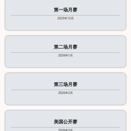
第一场月赛
2025年12月
第二场月赛
2026年1月
第三场月赛
2026年2月
美国公开赛
2026年3月