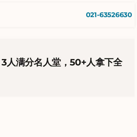
021-63526630
，3人满分名人堂，50+人拿下全