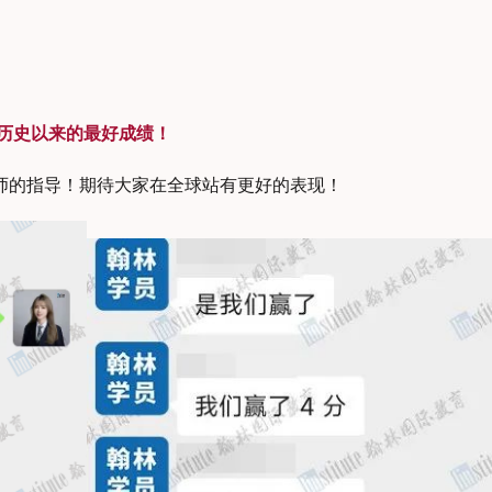
历史以来的最好成绩！
师的指导！期待大家在全球站有更好的表现！