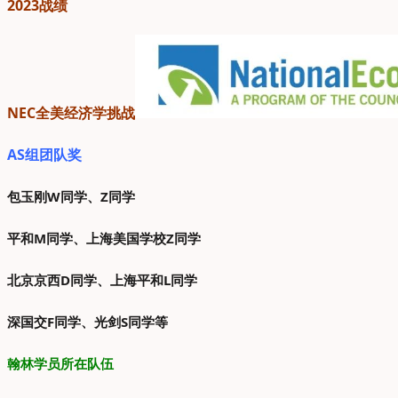
2023战绩
NEC全美经济学挑战
AS组团队奖
包玉刚W同学、Z同学
平和M同学、
上海美国学校Z同学
北京京西D同学、上海平和L同学
深国交F同学、光剑S同学等
翰林学员所在队伍