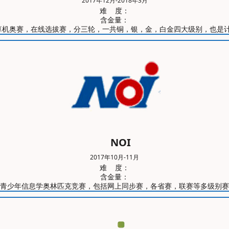
2017年12月-2018年3月
难 度：
含金量：
piad美国计算机奥赛，在线选拔赛，分三轮，一共铜，银，金，白金四大级别，
NOI
2017年10月-11月
难 度：
含金量：
青少年信息学奥林匹克竞赛，包括网上同步赛，各省赛，联赛等多级别赛