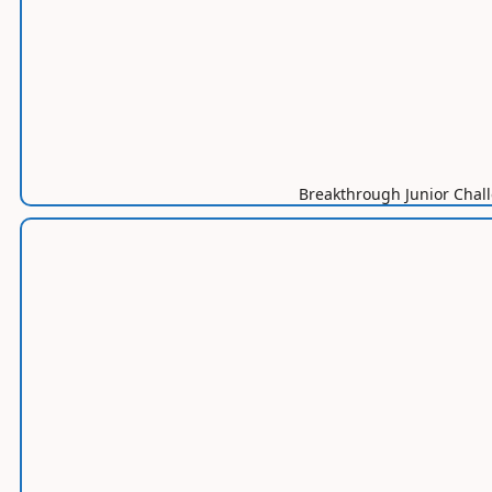
Breakthrough Jun