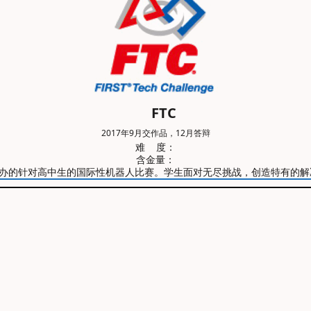
FTC
2017年9月交作品，12月答辩
难 度：
含金量：
挑战赛，由FIRST主办的针对高中生的国际性机器人比赛。学生面对无尽挑战，创