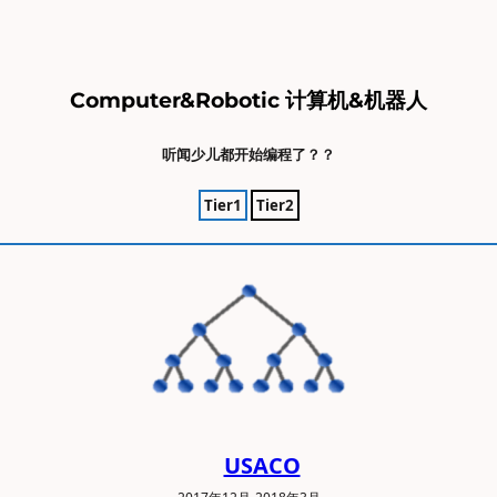
Computer&Robotic 计算机&机器人
听闻少儿都开始编程了？？
Tier1
Tier2
USACO