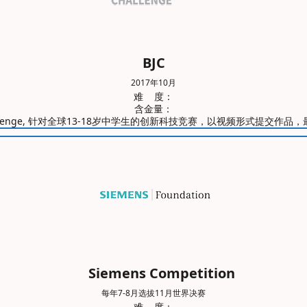
BJC
2017年10月
难 度：
含金量：
ior Challenge, 针对全球13-18岁中学生的创新科技竞赛，以视频形式提
Siemens Competition
每年7-8月选拔11月世界决赛
难 度：