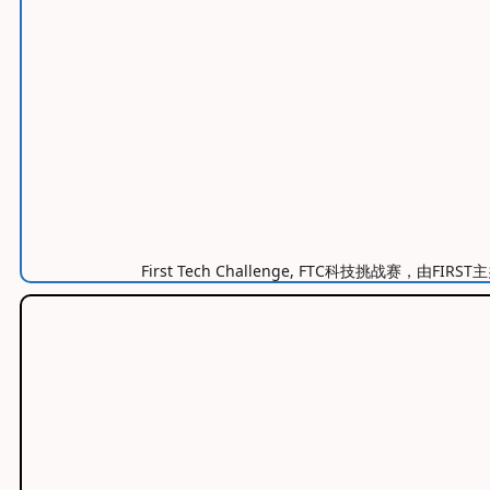
First Tech Challenge, FTC科技