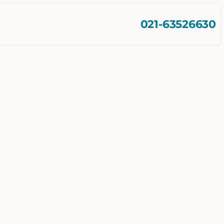
021-63526630