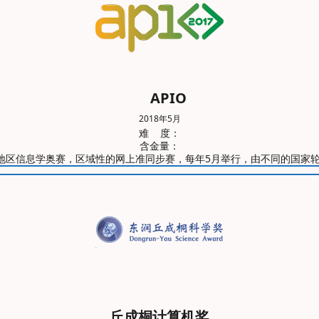
APIO
2018年5月
难 度：
含金量：
mpiad亚洲与太平洋地区信息学奥赛，区域性的网上准同步赛，每年5月举行，由不
丘成桐计算机奖