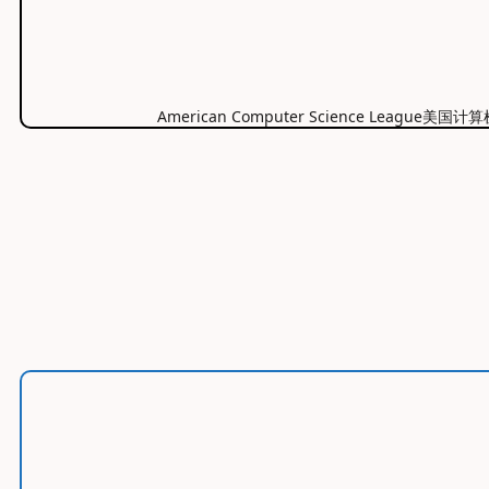
American Computer Science Le