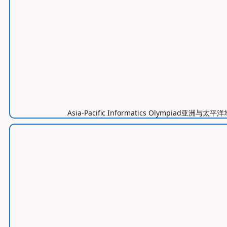
Asia-Pacific Informatics Oly