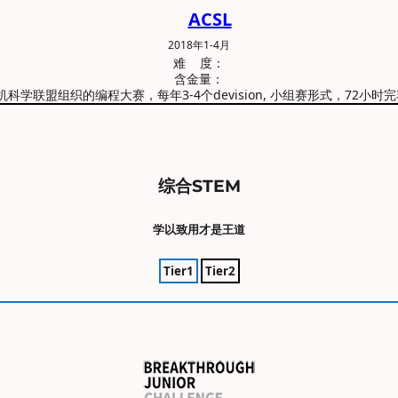
ACSL
2018年1-4月
难 度：
含金量：
ague美国计算机科学联盟组织的编程大赛，每年3-4个devision, 小组赛形式，
综合STEM
学以致用才是王道
Tier1
Tier2