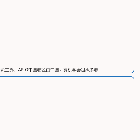
同的国家轮流主办。APIO中国赛区由中国计算机学会组织参赛