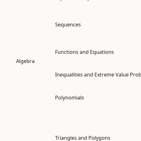
Sequences
Functions and Equations
Algebra
Inequalities and Extreme Value Pro
Polynomials
Triangles and Polygons