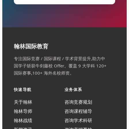
翰林国际教育
专注国际竞赛 / 国际课程 / 学术背景提升,助力中
国学子斩获牛剑藤校 Offer。覆盖 9 大学科 120+
国际赛事,100+ 海外名校师资。
快速导航
业务体系
关于翰林
咨询竞赛规划
翰林导师
咨询课程辅导
翰林战绩
咨询学术科研