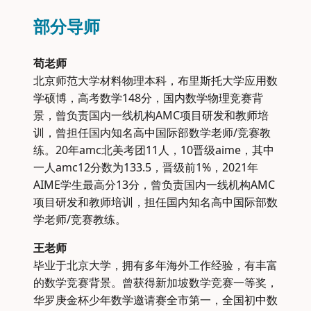
部分导师
苟老师
北京师范大学材料物理本科，布里斯托大学应用数
学硕博，高考数学148分，国内数学物理竞赛背
景，曾负责国内一线机构AMC项目研发和教师培
训，曾担任国内知名高中国际部数学老师/竞赛教
练。20年amc北美考团11人，10晋级aime，其中
一人amc12分数为133.5，晋级前1%，2021年
AIME学生最高分13分，曾负责国内一线机构AMC
项目研发和教师培训，担任国内知名高中国际部数
学老师/竞赛教练。
王老师
毕业于北京大学，拥有多年海外工作经验，有丰富
的数学竞赛背景。曾获得新加坡数学竞赛一等奖，
华罗庚金杯少年数学邀请赛全市第一，全国初中数