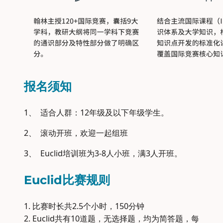
报名须知
1、 适合人群：12年级及以下年级学生。
2、 滚动开班，欢迎一起组班
3、 Euclid培训班为3-8人小班，满3人开班。
Euclid比赛规则
1. 比赛时长共2.5个小时，150分钟
2. Euclid共有10道题，无选择题，均为简答题，每