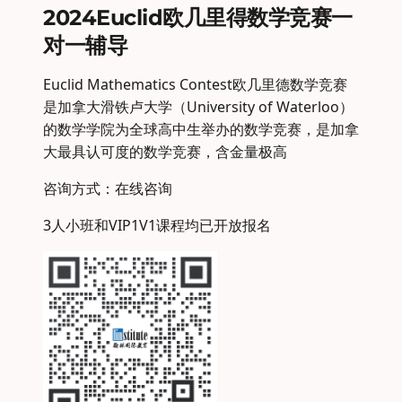
2024Euclid欧几里得数学竞赛一
对一辅导
Euclid Mathematics Contest欧几里德数学竞赛
是加拿大滑铁卢大学（University of Waterloo）
的数学学院为全球高中生举办的数学竞赛，是加拿
大最具认可度的数学竞赛，含金量极高
咨询方式：在线咨询
3人小班和VIP1V1课程均已开放报名