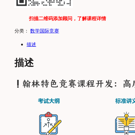
扫描二维码添加顾问，了解课程详情
分类：
数学国际竞赛
描述
描述