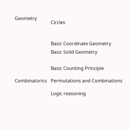
Geometry
Circles
Basic Coordinate Geometry
Basic Solid Geometry
Basic Counting Principle
Combinatorics
Permutations and Combinations
Logic reasoning