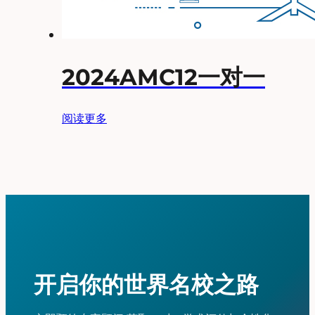
2024AMC12一对一
阅读更多
开启你的世界名校之路