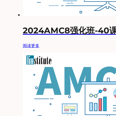
2024AMC8强化班-40
阅读更多