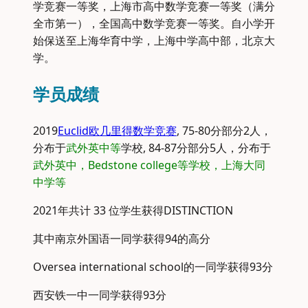
学竞赛一等奖，上海市高中数学竞赛一等奖（满分
全市第一），全国高中数学竞赛一等奖。自小学开
始保送至上海华育中学，上海中学高中部，北京大
学。
学员成绩
2019
Euclid欧几里得数学竞赛
, 75-80分部分2人，
分布于
武外英中等
学校, 84-87分部分5人，分布于
武外英中，Bedstone college等学校，上海大同
中学等
2021年共计 33 位学生获得DISTINCTION
其中南京外国语一同学获得94的高分
Oversea international school的一同学获得93分
西安铁一中一同学获得93分