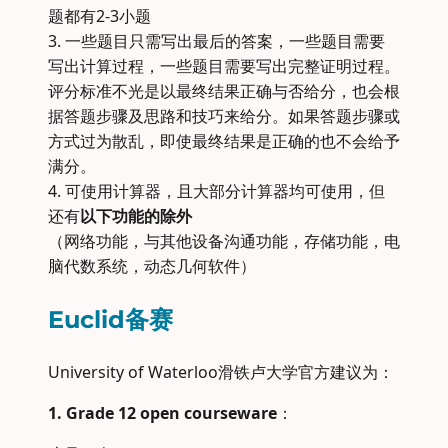
题都有2-3小题
3. 一些题目只需写出最后的答案，一些题目需要
写出计算过程，一些题目需要写出完整证明过程。
评分标准不光是以最终结果正确与否给分，也会根
据答题步骤及思路和技巧来给分。如果答题步骤或
方式过为散乱，即使最终结果是正确的也不会给予
满分。
4. 可使用计算器，且大部分计算器均可使用，但
还有
以下功能的除外
（网络功能，与其他设备沟通功能，存储功能，电
脑代数系统，动态几何软件）
Euclid备赛
University of Waterloo滑铁卢大学官方建议为：
1. Grade 12 open courseware
：