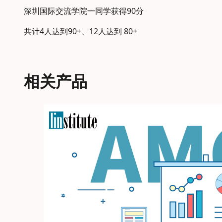
深圳国际交流学院一同学获得90分
共计4人达到90+、12人达到 80+
相关产品