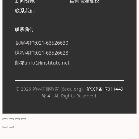
新闻资讯
咨询高端夏校
联系我们
联系我们
竞赛咨询:021-63526630
课程咨询:021-63526628
邮箱:info@linstitute.net
© 2026 翰林国际教育 (6edu.org) ·
沪ICP备17011449
号-4
· All Rights Reserved.