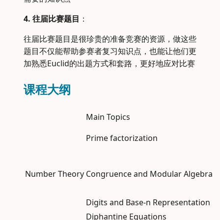
4. 往届比赛题目
：
往届比赛题目是很珍贵的准备竞赛的资源，做这些
题目不仅能帮助参赛者复习知识点，也能让他们更
加熟悉Euclid的出题方式和套路，更好地应对比赛
课程大纲
Main Topics
Prime factorization
Number Theory
Congruence and Modular Algebra
Digits and Base-n Representation
Diphantine Equations