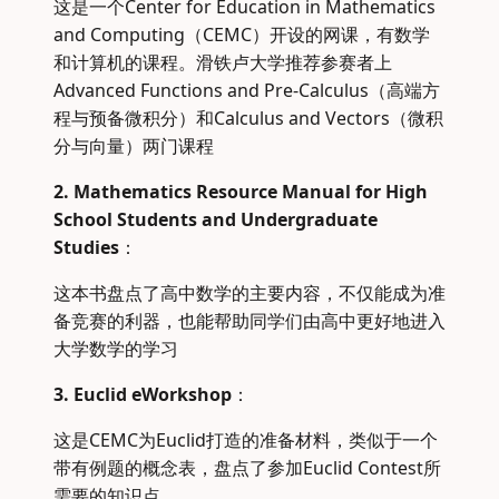
这是一个Center for Education in Mathematics
and Computing（CEMC）开设的网课，有数学
和计算机的课程。滑铁卢大学推荐参赛者上
Advanced Functions and Pre-Calculus（高端方
程与预备微积分）和Calculus and Vectors（微积
分与向量）两门课程
2. Mathematics Resource Manual for High
School Students and Undergraduate
Studies
：
这本书盘点了高中数学的主要内容，不仅能成为准
备竞赛的利器，也能帮助同学们由高中更好地进入
大学数学的学习
3. Euclid eWorkshop
：
这是CEMC为Euclid打造的准备材料，类似于一个
带有例题的概念表，盘点了参加Euclid Contest所
需要的知识点