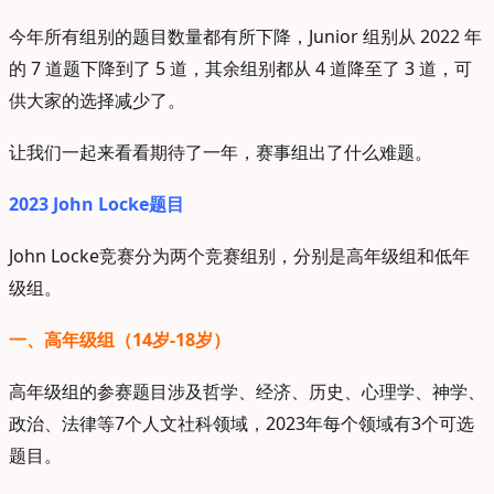
今年所有组别的题目数量都有所下降，Junior 组别从 2022 年
的 7 道题下降到了 5 道，其余组别都从 4 道降至了 3 道，可
供大家的选择减少了。
让我们一起来看看期待了一年，赛事组出了什么难题。
2023 John Locke题目
John Locke竞赛分为两个竞赛组别，分别是高年级组和低年
级组。
一、高年级组（14岁-18岁）
高年级组的参赛题目涉及哲学、经济、历史、心理学、神学、
政治、法律等7个人文社科领域，2023年每个领域有3个可选
题目。