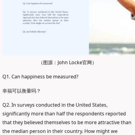
（图源：John Locke官网）
Q1. Can happiness be measured?
幸福可以衡量吗？
Q2. In surveys conducted in the United States,
significantly more than half the respondents reported
that they believed themselves to be more attractive than
the median person in their country. How might we