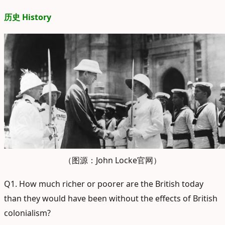
历史 History
（图源：John Locke官网）
Q1. How much richer or poorer are the British today
than they would have been without the effects of British
colonialism?