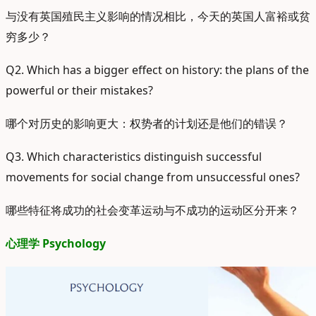
与没有英国殖民主义影响的情况相比，今天的英国人富裕或贫
穷多少？
Q2. Which has a bigger effect on history: the plans of the
powerful or their mistakes?
哪个对历史的影响更大：权势者的计划还是他们的错误？
Q3. Which characteristics distinguish successful
movements for social change from unsuccessful ones?
哪些特征将成功的社会变革运动与不成功的运动区分开来？
心理学 Psychology