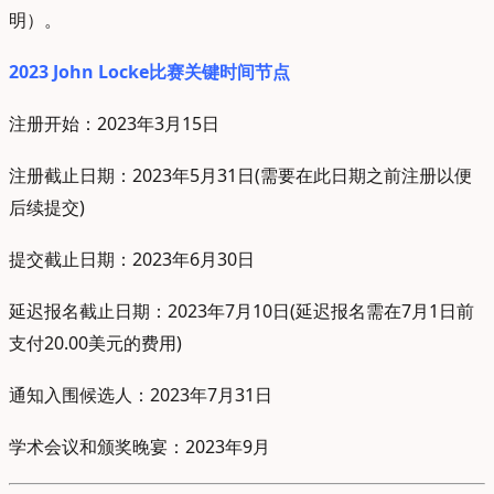
明）。
2023 John Locke比赛关键时间节点
注册开始：2023年3月15日
注册截止日期：2023年5月31日(需要在此日期之前注册以便
后续提交)
提交截止日期：2023年6月30日
延迟报名截止日期：2023年7月10日(延迟报名需在7月1日前
支付20.00美元的费用)
通知入围候选人：2023年7月31日
学术会议和颁奖晚宴：2023年9月