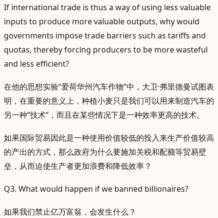
If international trade is thus a way of using less valuable
inputs to produce more valuable outputs, why would
governments impose trade barriers such as tariffs and
quotas, thereby forcing producers to be more wasteful
and less efficient?
在他的思想实验“爱荷华州汽车作物”中，大卫·弗里德曼试图表
明，在重要的意义上，种植小麦只是我们可以用来制造汽车的
另一种“技术”，而且在某些情况下是一种效率更高的技术。
如果国际贸易因此是一种使用价值较低的投入来生产价值较高
的产出的方式，那么政府为什么要施加关税和配额等贸易壁
垒，从而迫使生产者更加浪费和降低效率？
Q3. What would happen if we banned billionaires?
如果我们禁止亿万富翁，会发生什么？