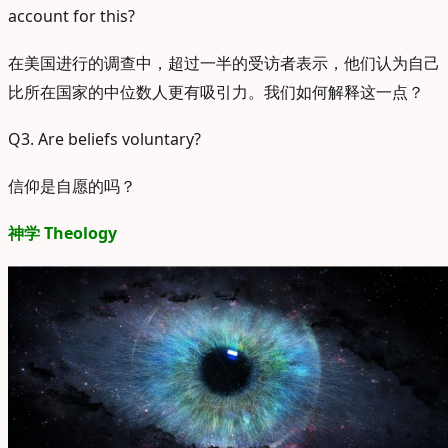
account for this?
在美国进行的调查中，超过一半的受访者表示，他们认为自己
比所在国家的中位数人更有吸引力。我们如何解释这一点？
Q3. Are beliefs voluntary?
信仰是自愿的吗？
神学 Theology