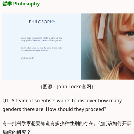
哲学 Philosophy
（图源：John Locke官网）
Q1. A team of scientists wants to discover how many
genders there are. How should they proceed?
有一批科学家想要知道有多少种性别的存在。他们该如何开展
后续的研究？