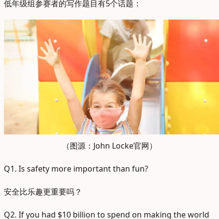
低年级组参赛者的写作题目有5个话题：
（图源：John Locke官网）
Q1. Is safety more important than fun?
安全比乐趣更重要吗？
Q2. If you had $10 billion to spend on making the world