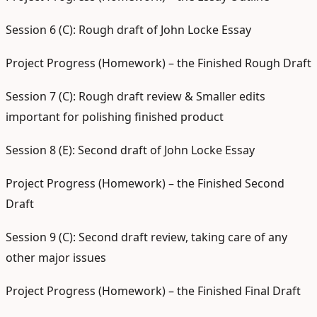
Session 6 (C): Rough draft of John Locke Essay
Project Progress (Homework) – the Finished Rough Draft
Session 7 (C): Rough draft review & Smaller edits
important for polishing finished product
Session 8 (E): Second draft of John Locke Essay
Project Progress (Homework) – the Finished Second
Draft
Session 9 (C): Second draft review, taking care of any
other major issues
Project Progress (Homework) – the Finished Final Draft