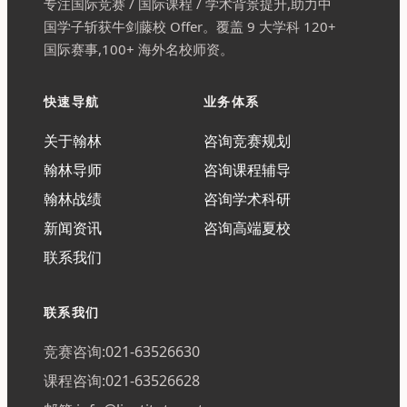
专注国际竞赛 / 国际课程 / 学术背景提升,助力中
国学子斩获牛剑藤校 Offer。覆盖 9 大学科 120+
国际赛事,100+ 海外名校师资。
快速导航
业务体系
关于翰林
咨询竞赛规划
翰林导师
咨询课程辅导
翰林战绩
咨询学术科研
新闻资讯
咨询高端夏校
联系我们
联系我们
竞赛咨询:021-63526630
课程咨询:021-63526628