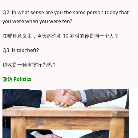
Q2. In what sense are you the same person today that
you were when you were ten?
在哪种意义里，今天的你和 10 岁时的你是同一个人？
Q3. Is tax theft?
税收是一种盗窃行为吗？
政治 Politics