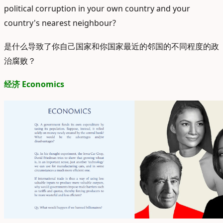
political corruption in your own country and your
country's nearest neighbour?
是什么导致了你自己国家和你国家最近的邻国的不同程度的政
治腐败？
经济 Economics