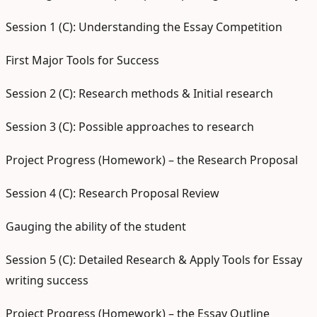
Session 1 (C): Understanding the Essay Competition
First Major Tools for Success
Session 2 (C): Research methods & Initial research
Session 3 (C): Possible approaches to research
Project Progress (Homework) – the Research Proposal
Session 4 (C): Research Proposal Review
Gauging the ability of the student
Session 5 (C): Detailed Research & Apply Tools for Essay
writing success
Project Progress (Homework) – the Essay Outline