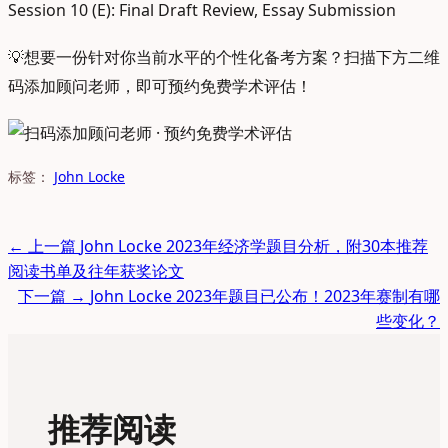
Session 10 (E): Final Draft Review, Essay Submission
💡
想要一份针对你当前水平的个性化备考方案？扫描下方二维
码添加顾问老师，即可预约免费学术评估！
标签：
John Locke
← 上一篇
John Locke 2023年经济学题目分析，附30本推荐
阅读书单及往年获奖论文
下一篇 →
John Locke 2023年题目已公布！2023年赛制有哪
些变化？
推荐阅读