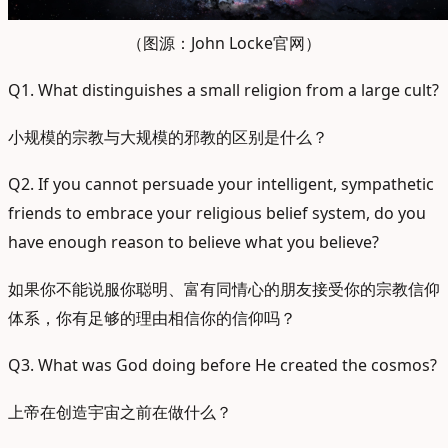
（图源：John Locke官网）
Q1. What distinguishes a small religion from a large cult?
小规模的宗教与大规模的邪教的区别是什么？
Q2. If you cannot persuade your intelligent, sympathetic
friends to embrace your religious belief system, do you
have enough reason to believe what you believe?
如果你不能说服你聪明、富有同情心的朋友接受你的宗教信仰
体系，你有足够的理由相信你的信仰吗？
Q3. What was God doing before He created the cosmos?
上帝在创造宇宙之前在做什么？