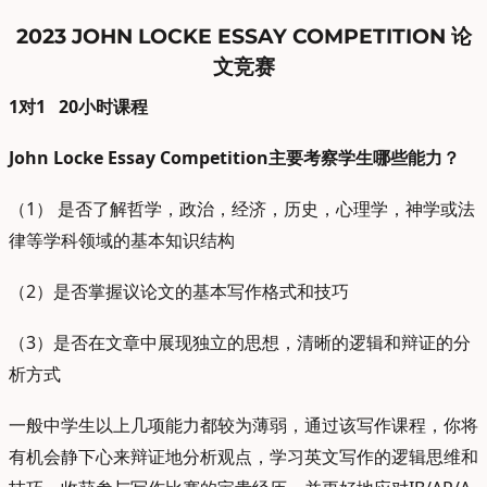
2023 JOHN LOCKE ESSAY COMPETITION 论
文竞赛
1对1 20小时课程
John Locke Essay Competition主要考察学生哪些能力？
（1） 是否了解哲学，政治，经济，历史，心理学，神学或法
律等学科领域的基本知识结构
（2）是否掌握议论文的基本写作格式和技巧
（3）是否在文章中展现独立的思想，清晰的逻辑和辩证的分
析方式
一般中学生以上几项能力都较为薄弱，通过该写作课程，你将
有机会静下心来辩证地分析观点，学习英文写作的逻辑思维和