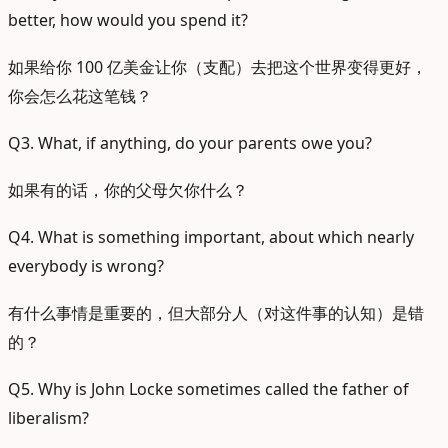
better, how would you spend it?
如果给你 100 亿美金让你（支配）去把这个世界变得更好，
你会怎么花这笔钱？
Q3. What, if anything, do your parents owe you?
如果有的话，你的父母欠你什么？
Q4. What is something important, about which nearly
everybody is wrong?
有什么事情是重要的，但大部分人（对这件事的认知）是错
的？
Q5. Why is John Locke sometimes called the father of
liberalism?