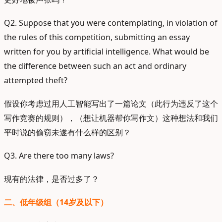
Q2. Suppose that you were contemplating, in violation of
the rules of this competition, submitting an essay
written for you by artificial intelligence. What would be
the difference between such an act and ordinary
attempted theft?
假设你考虑过用人工智能写出了一篇论文（此行为违反了这个
写作竞赛的规则），（想让机器帮你写作文）这种想法和我们
平时说的偷窃未遂有什么样的区别？
Q3. Are there too many laws?
现有的法律，是否过多了？
二、低年级组（14岁及以下）