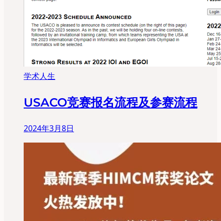
学术人生
USACO竞赛报名流程及参赛流程
2024年3月8日