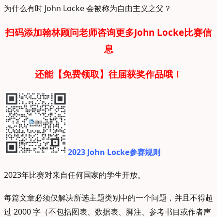
为什么有时 John Locke 会被称为自由主义之父？
扫码添加翰林顾问老师咨询更多John Locke比赛信
息
还能【免费领取】往届获奖作品哦！
2023 John Locke参赛规则
2023年比赛对来自任何国家的学生开放。
每篇文章必须仅解决所选主题类别中的一个问题，并且不得超
过 2000 字（不包括图表、数据表、脚注、参考书目或作者声