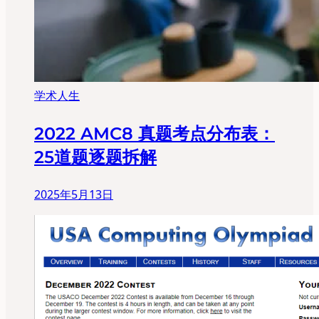
学术人生
2022 AMC8 真题考点分布表：
25道题逐题拆解
2025年5月13日