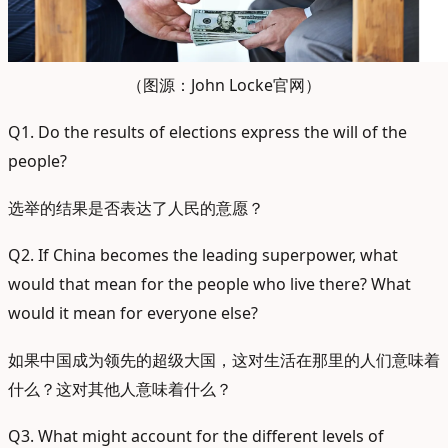
（图源：John Locke官网）
Q1. Do the results of elections express the will of the
people?
选举的结果是否表达了人民的意愿？
Q2. If China becomes the leading superpower, what
would that mean for the people who live there? What
would it mean for everyone else?
如果中国成为领先的超级大国，这对生活在那里的人们意味着
什么？这对其他人意味着什么？
Q3. What might account for the different levels of