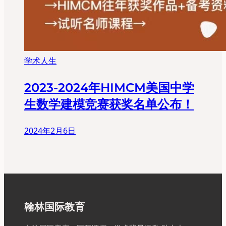
学术人生
2023-2024年HIMCM美国中学
生数学建模竞赛获奖名单公布！
2024年2月6日
翰林国际教育