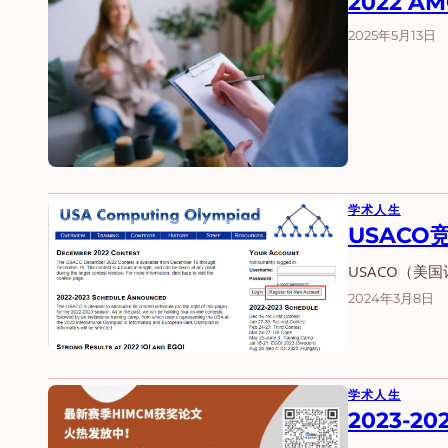
2022 
2025年5月13日
学术人生
USAC
USACO（美
2024年3月8日
学术人生
2023-