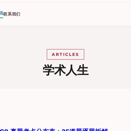
讯
联系我们
ARTICLES
学术人生