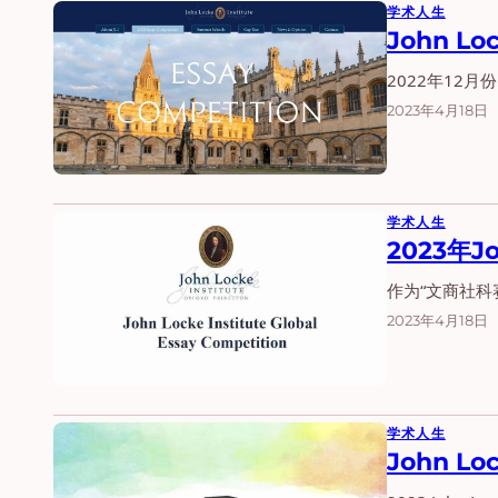
学术人生
John 
2022年12月
2023年4月18日
学术人生
2023年
作为“文商社科赛
2023年4月18日
学术人生
John 