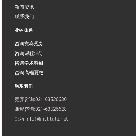
新闻资讯
联系我们
业务体系
咨询竞赛规划
咨询课程辅导
咨询学术科研
咨询高端夏校
联系我们
竞赛咨询:021-63526630
课程咨询:021-63526628
邮箱:info@linstitute.net