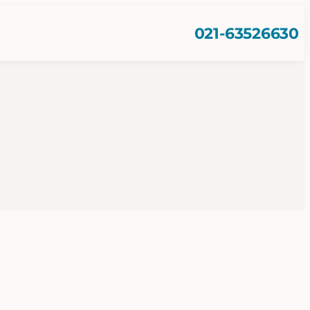
021-63526630