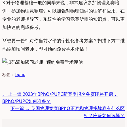
3.对于物理基础一般的同学来说，非常建议参加物理竞赛培
训，参加物理竞赛培训可以加强对物理知识的理解和应用。在
专业的老师指导下，系统性的学习竞赛所需的知识点，可以更
加快速的完成备考。
💡
想要一份针对你当前水平的个性化备考方案？扫描下方二维
码添加顾问老师，即可预约免费学术评估！
标签：
bpho
← 上一篇
2023年BPhO/PUPC新赛季报名备赛即将开启，
BPhO/PUPC如何准备？
下一篇 →
英国物理竞赛BPhO正赛和物理挑战赛有什么区
别？应该如何选择？