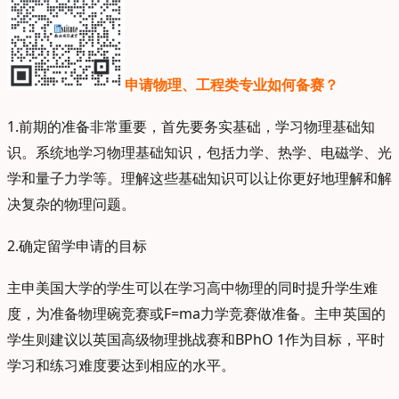
申请物理、工程类专业如何备赛？
1.前期的准备非常重要，首先要务实基础，学习物理基础知
识。系统地学习物理基础知识，包括力学、热学、电磁学、光
学和量子力学等。理解这些基础知识可以让你更好地理解和解
决复杂的物理问题。
2.确定留学申请的目标
主申美国大学的学生可以在学习高中物理的同时提升学生难
度，为准备物理碗竞赛或F=ma力学竞赛做准备。主申英国的
学生则建议以英国高级物理挑战赛和BPhO 1作为目标，平时
学习和练习难度要达到相应的水平。