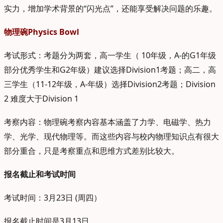
实力，增加学术背景的“闪光点”，还能享受解决问题的乐趣。
物理碗Physics Bowl
考试形式：考题分为两套，高一学生（ 10年级，A-的G1年级
部分优秀学生和G2年级）建议选择Division1考题；高二，高
三学生（11-12年级，A-年级）选择Division2考题；Division
2 难度大于Division 1
考察内容：物理碗考察内容基本涵盖了力学、电磁学、热力
学、光学、现代物理等。而这些内容与校内物理知识点有很大
部分重合，只是考察重点和思维方式差别比较大。
报名截止和考试时间
考试时间：3月23日 (周四）
报名截止时间是3月13日