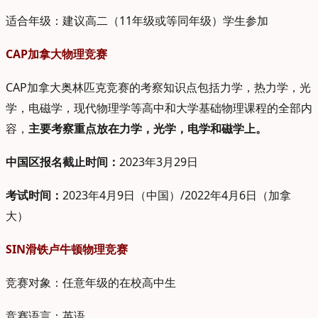
适合年级：建议高二（11年级或等同年级）学生参加
CAP加拿大物理竞赛
CAP加拿大奥林匹克竞赛的考察知识点包括力学，热力学，光
学，电磁学，现代物理学等高中和大学基础物理课程的全部内
容，
主要考察重点放在力学，光学，电学和磁学上
。
中国区报名截止时间：
2023年3月29日
考试时间：
2023年4月9日（中国）/2022年4月6日（加拿
大）
SIN滑铁卢牛顿物理竞赛
竞赛对象：任意年级的在校高中生
竞赛语言：英语