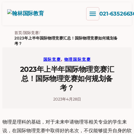
跳
menu
至
021-6352663
内
容
首页
/
国际竞赛
/
2023年上半年国际物理竞赛汇总！国际物理竞赛如何规划备
考？
国际竞赛
, 
物理国际竞赛
2023年上半年国际物理竞赛汇
总！国际物理竞赛如何规划备
考？
2023年4月28日
物理是理科的基础，对于未来申请物理等相关专业的学生来
说，在国际物理竞赛中取得好的名次，不仅能够提升自身的软