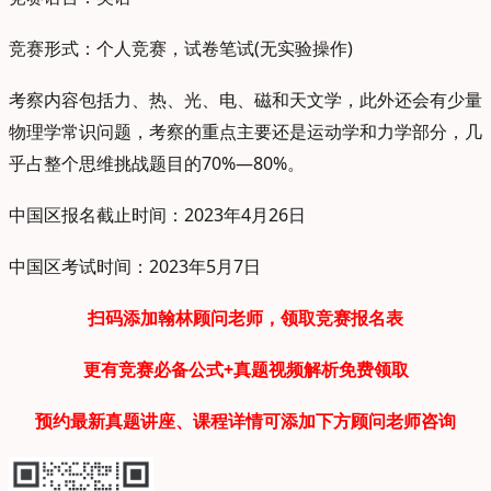
竞赛形式：个人竞赛，试卷笔试(无实验操作)
考察内容包括力、热、光、电、磁和天文学，此外还会有少量
物理学常识问题，考察的重点主要还是运动学和力学部分，几
乎占整个思维挑战题目的70%—80%。
中国区报名截止时间：2023年4月26日
中国区考试时间：2023年5月7日
扫码添加翰林顾问老师，领取竞赛报名表
更有竞赛必备公式+真题视频解析免费领取
预约最新真题讲座、课程详情可添加下方顾问老师咨询