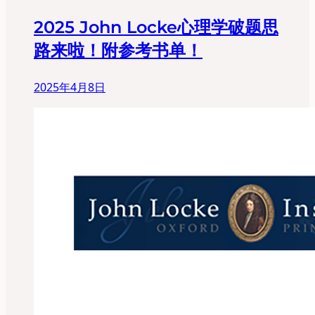
2025 John Locke心理学破题思
路来啦！附参考书单！
2025年4月8日