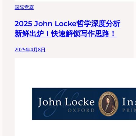
国际竞赛
2025 John Locke哲学深度分析
新鲜出炉！快速解锁写作思路！
2025年4月8日