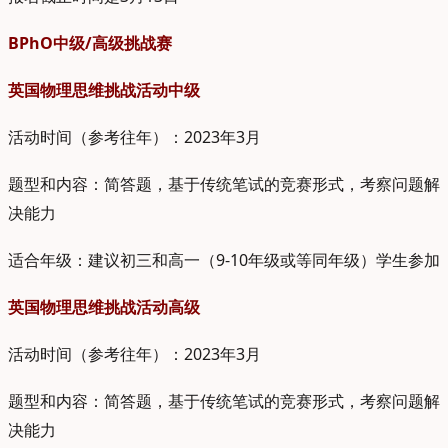
BPhO中级/高级挑战赛
英国物理思维挑战活动中级
活动时间（参考往年）：2023年3月
题型和内容：简答题，基于传统笔试的竞赛形式，考察问题解
决能力
适合年级：建议初三和高一（9-10年级或等同年级）学生参加
英国物理思维挑战活动高级
活动时间（参考往年）：2023年3月
题型和内容：简答题，基于传统笔试的竞赛形式，考察问题解
决能力