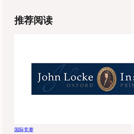
推荐阅读
国际竞赛