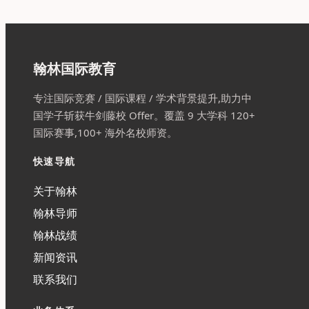
翰林国际教育
专注国际竞赛 / 国际课程 / 学术背景提升,助力中
国学子斩获牛剑藤校 Offer。覆盖 9 大学科 120+
国际赛事,100+ 海外名校师资。
快速导航
关于翰林
翰林导师
翰林战绩
新闻资讯
联系我们