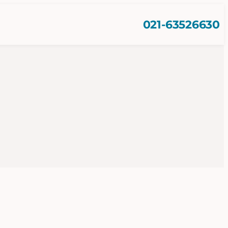
021-63526630