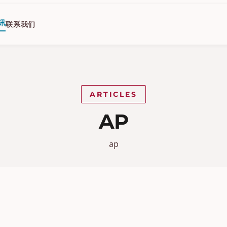
讯
联系我们
ARTICLES
AP
ap