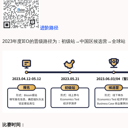
进阶路径
2023年度IEO的晋级路径为：初级站→中国区候选营→全球站
比赛时间：