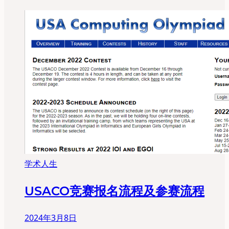
学术人生
USACO竞赛报名流程及参赛流程
2024年3月8日