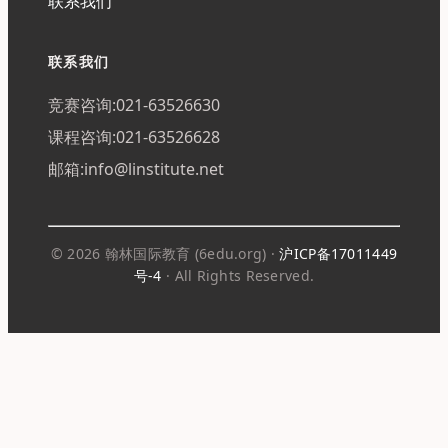
联系我们
联系我们
竞赛咨询:021-63526630
课程咨询:021-63526628
邮箱:info@linstitute.net
© 2026 翰林国际教育 (6edu.org) ·
沪ICP备17011449
号-4
· All Rights Reserved.