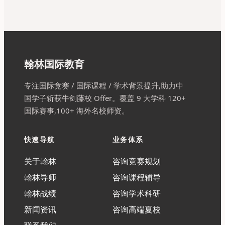
翰林国际教育
专注国际竞赛 / 国际课程 / 学术背景提升,助力中
国学子斩获牛剑藤校 Offer。覆盖 9 大学科 120+
国际赛事,100+ 海外名校师资。
快速导航
业务体系
关于翰林
咨询竞赛规划
翰林导师
咨询课程辅导
翰林战绩
咨询学术科研
新闻资讯
咨询高端夏校