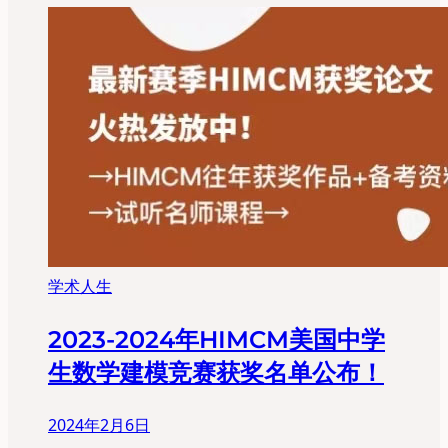
学术人生
2023-2024年HIMCM美国中学
生数学建模竞赛获奖名单公布！
2024年2月6日