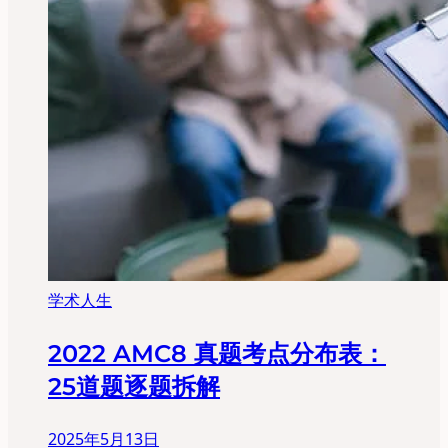
学术人生
2022 AMC8 真题考点分布表：
25道题逐题拆解
2025年5月13日