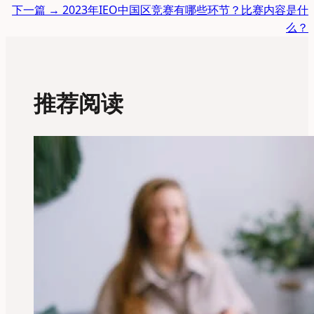
下一篇 →
2023年IEO中国区竞赛有哪些环节？比赛内容是什
么？
推荐阅读