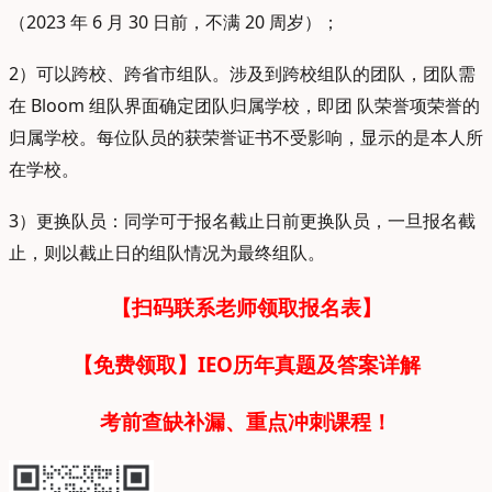
（2023 年 6 月 30 日前，不满 20 周岁）；
2）可以跨校、跨省市组队。涉及到跨校组队的团队，团队需
在 Bloom 组队界面确定团队归属学校，即团 队荣誉项荣誉的
归属学校。每位队员的获荣誉证书不受影响，显示的是本人所
在学校。
3）更换队员：同学可于报名截止日前更换队员，一旦报名截
止，则以截止日的组队情况为最终组队。
【扫码联系老师领取报名表】
【免费领取】IEO历年真题及答案详解
考前查缺补漏、重点冲刺课程！