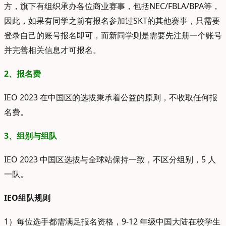
方，旗下有组织承办各位商业赛事，包括NEC/FBLA/BPA等，
因此，如果有同学之前有报名参加过SKT的其他赛事，只需要
登录自己的账号报名即可，而新同学则是需要先注册一个账号
并完善相关信息才可报名。
2、报名费
IEO 2023 在中国区的选拔秉承着公益的原则，不收取任何报
名费。
3、组别与组队
IEO 2023 中国区选拔与全球站保持一致，不区分组别，5 人
一队。
IEO组队规则
1）每位选手都需满足报名资格，9-12 年级中国大陆在校学生