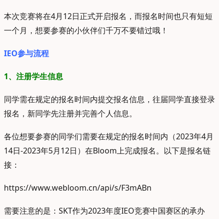
本次竞赛将在4月12日正式开启报名，而报名时间也只有短短
一个月，想要参赛的小伙伴们千万不要错过哦！
IEO参与流程
1、注册学生信息
同学需在规定的报名时间内提交报名信息，往届同学直接登录
报名，新同学先注册并完善个人信息。
各位想要参赛的同学们需要在规定的报名时间内（2023年4月
14日-2023年5月12日）在Bloom上完成报名。以下是报名链
接：
https://www.webloom.cn/api/s/F3mABn
需要注意的是：SKT作为2023年度IEO竞赛中国赛区的承办