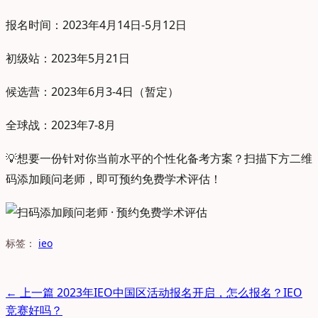
报名时间：2023年4月14日-5月12日
初级站：2023年5月21日
候选营：2023年6月3-4日（暂定）
全球战：2023年7-8月
💡
想要一份针对你当前水平的个性化备考方案？扫描下方二维
码添加顾问老师，即可预约免费学术评估！
标签：
ieo
← 上一篇
2023年IEO中国区活动报名开启，怎么报名？IEO
竞赛好吗？